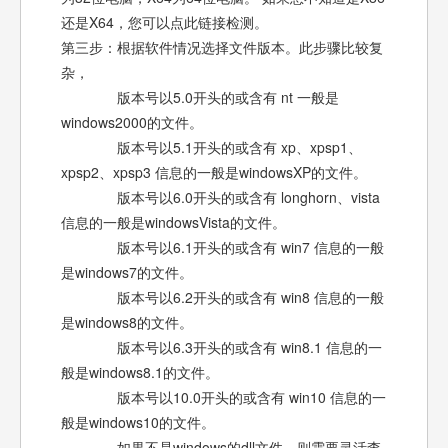
还是X64，您可以点此链接检测。
第三步：根据软件情况选择文件版本。此步骤比较复
杂，
版本号以5.0开头的或含有 nt 一般是
windows2000的文件。
版本号以5.1开头的或含有 xp、xpsp1、
xpsp2、xpsp3 信息的一般是windowsXP的文件。
版本号以6.0开头的或含有 longhorn、vista
信息的一般是windowsVista的文件。
版本号以6.1开头的或含有 win7 信息的一般
是windows7的文件。
版本号以6.2开头的或含有 win8 信息的一般
是windows8的文件。
版本号以6.3开头的或含有 win8.1 信息的一
般是windows8.1的文件。
版本号以10.0开头的或含有 win10 信息的一
般是windows10的文件。
如果不是windows的dll文件，则需要灵活查