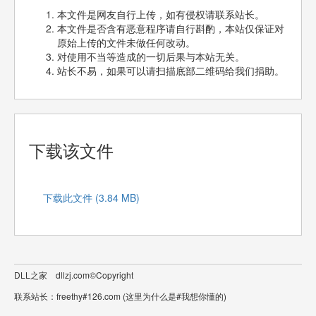
本文件是网友自行上传，如有侵权请联系站长。
本文件是否含有恶意程序请自行斟酌，本站仅保证对
原始上传的文件未做任何改动。
对使用不当等造成的一切后果与本站无关。
站长不易，如果可以请扫描底部二维码给我们捐助。
下载该文件
下载此文件 (3.84 MB)
DLL之家 dllzj.com©Copyright
联系站长：freethy#126.com (这里为什么是#我想你懂的)