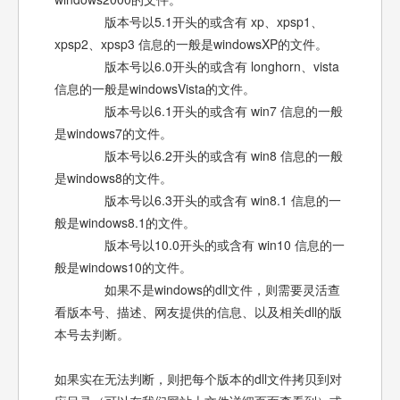
版本号以5.1开头的或含有 xp、xpsp1、
xpsp2、xpsp3 信息的一般是windowsXP的文件。
版本号以6.0开头的或含有 longhorn、vista
信息的一般是windowsVista的文件。
版本号以6.1开头的或含有 win7 信息的一般
是windows7的文件。
版本号以6.2开头的或含有 win8 信息的一般
是windows8的文件。
版本号以6.3开头的或含有 win8.1 信息的一
般是windows8.1的文件。
版本号以10.0开头的或含有 win10 信息的一
般是windows10的文件。
如果不是windows的dll文件，则需要灵活查
看版本号、描述、网友提供的信息、以及相关dll的版
本号去判断。
如果实在无法判断，则把每个版本的dll文件拷贝到对