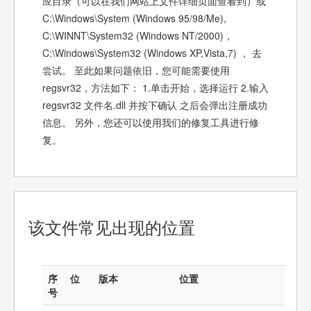
应目录（可以在我们网站上文件详细页面查看到）或
C:\Windows\System (Windows 95/98/Me),
C:\WINNT\System32 (Windows NT/2000)，
C:\Windows\System32 (Windows XP,Vista,7) ， 去
尝试。 至此如果问题依旧，您可能需要使用
regsvr32，方法如下： 1.单击开始，选择运行 2.输入
regsvr32 文件名.dll 并按下确认 之后会弹出注册成功
信息。 另外，您还可以使用我们的修复工具进行修
复。
该文件常见出现的位置
序
位
版本
位置
号