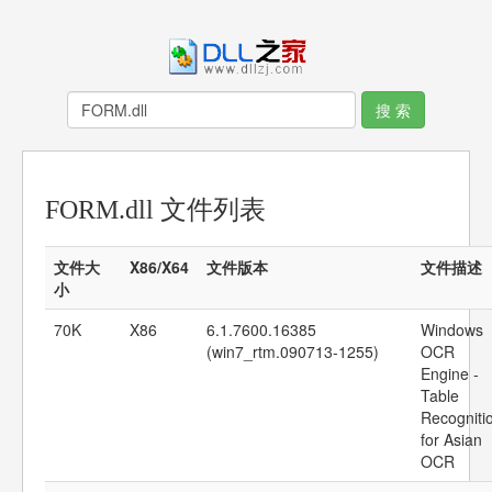
FORM.dll 文件列表
文件大
X86/X64
文件版本
文件描述
小
70K
X86
6.1.7600.16385
Windows
(win7_rtm.090713-1255)
OCR
Engine -
Table
Recogniti
for Asian
OCR