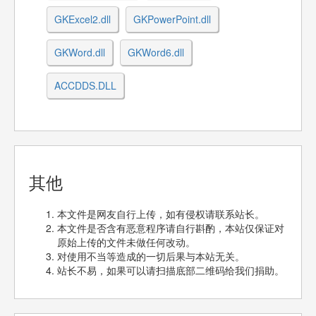
GKExcel2.dll
GKPowerPoint.dll
GKWord.dll
GKWord6.dll
ACCDDS.DLL
其他
本文件是网友自行上传，如有侵权请联系站长。
本文件是否含有恶意程序请自行斟酌，本站仅保证对
原始上传的文件未做任何改动。
对使用不当等造成的一切后果与本站无关。
站长不易，如果可以请扫描底部二维码给我们捐助。