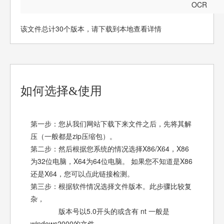
OCR
该文件总计30个版本，请下载到本地查看详情
如何选择&使用
第一步：您从我们网站下载下来文件之后，先将其解
压（一般都是zip压缩包）。
第二步：然后根据您系统的情况选择X86/X64，X86
为32位电脑，X64为64位电脑。 如果您不知道是X86
还是X64，您可以点此链接检测。
第三步：根据软件情况选择文件版本。此步骤比较复
杂，
版本号以5.0开头的或含有 nt 一般是
windows2000的文件。