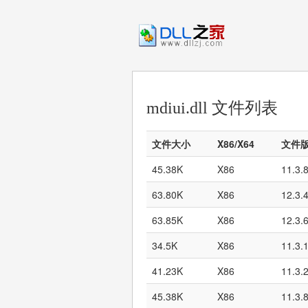
mdiui.dll 文件列表
文件大小
X86/X64
文件
45.38K
X86
11.3.
63.80K
X86
12.3.
63.85K
X86
12.3.
34.5K
X86
11.3.
41.23K
X86
11.3.
45.38K
X86
11.3.