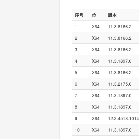
序号
位
版本
1
X64
11.3.8166.2
2
X64
11.3.8166.2
3
X64
11.3.8166.2
4
X64
11.3.1897.0
5
X64
11.3.8166.2
6
X64
11.3.2175.0
7
X64
11.3.1897.0
8
X64
11.3.1897.0
9
X64
12.3.4518.1014
10
X64
11.3.1897.0