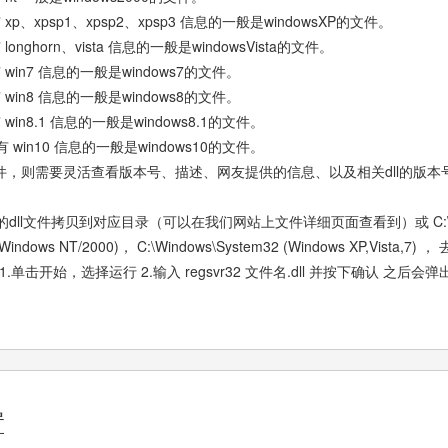
sp1、xpsp2、xpsp3 信息的一般是windowsXP的文件。
rn、vista 信息的一般是windowsVista的文件。
7 信息的一般是windows7的文件。
8 信息的一般是windows8的文件。
.1 信息的一般是windows8.1的文件。
n10 信息的一般是windows10的文件。
件，则需要灵活查看版本号、描述、网友提供的信息、以及相关dll的版本
文件拷贝到对应目录（可以在我们网站上文件详细页面查看到）或 C:\Windows
32 (Windows NT/2000)， C:\Windows\System32 (Windows XP,V
 1.单击开始，选择运行 2.输入 regsvr32 文件名.dll 并按下确认 之
置