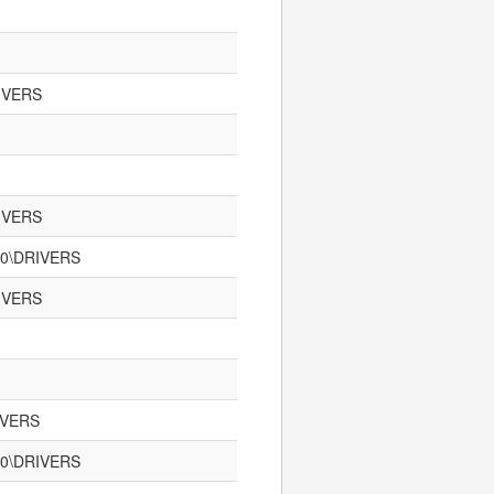
RIVERS
RIVERS
1.0\DRIVERS
RIVERS
RIVERS
1.0\DRIVERS