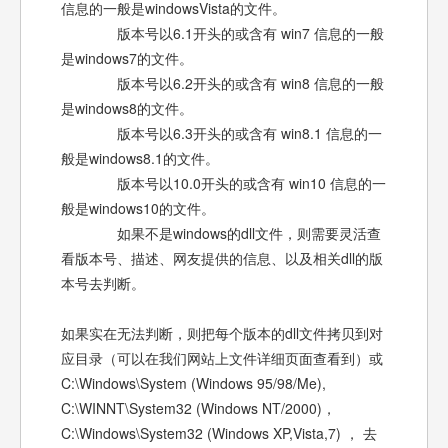
信息的一般是windowsVista的文件。
版本号以6.1开头的或含有 win7 信息的一般
是windows7的文件。
版本号以6.2开头的或含有 win8 信息的一般
是windows8的文件。
版本号以6.3开头的或含有 win8.1 信息的一
般是windows8.1的文件。
版本号以10.0开头的或含有 win10 信息的一
般是windows10的文件。
如果不是windows的dll文件，则需要灵活查
看版本号、描述、网友提供的信息、以及相关dll的版
本号去判断。
如果实在无法判断，则把每个版本的dll文件拷贝到对
应目录（可以在我们网站上文件详细页面查看到）或
C:\Windows\System (Windows 95/98/Me),
C:\WINNT\System32 (Windows NT/2000)，
C:\Windows\System32 (Windows XP,Vista,7) ， 去