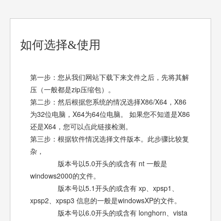
如何选择&使用
第一步：您从我们网站下载下来文件之后，先将其解
压（一般都是zip压缩包）。
第二步：然后根据您系统的情况选择X86/X64，X86
为32位电脑，X64为64位电脑。 如果您不知道是X86
还是X64，您可以点此链接检测。
第三步：根据软件情况选择文件版本。此步骤比较复
杂，
版本号以5.0开头的或含有 nt 一般是
windows2000的文件。
版本号以5.1开头的或含有 xp、xpsp1、
xpsp2、xpsp3 信息的一般是windowsXP的文件。
版本号以6.0开头的或含有 longhorn、vista