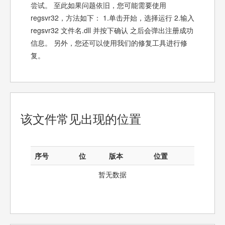
尝试。 至此如果问题依旧，您可能需要使用
regsvr32，方法如下： 1.单击开始，选择运行 2.输入
regsvr32 文件名.dll 并按下确认 之后会弹出注册成功
信息。 另外，您还可以使用我们的修复工具进行修
复。
该文件常见出现的位置
序号
位
版本
位置
暂无数据