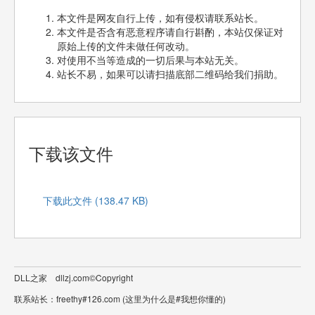
本文件是网友自行上传，如有侵权请联系站长。
本文件是否含有恶意程序请自行斟酌，本站仅保证对
原始上传的文件未做任何改动。
对使用不当等造成的一切后果与本站无关。
站长不易，如果可以请扫描底部二维码给我们捐助。
下载该文件
下载此文件 (138.47 KB)
DLL之家 dllzj.com©Copyright
联系站长：freethy#126.com (这里为什么是#我想你懂的)