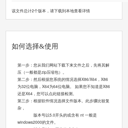
该文件总计2个版本，请下载到本地查看详情
如何选择&使用
第一步：您从我们网站下载下来文件之后，先将其解
压（一般都是zip压缩包）。
第二步：然后根据您系统的情况选择X86/X64，X86
为32位电脑，X64为64位电脑。 如果您不知道是X86
还是X64，您可以点此链接检测。
第三步：根据软件情况选择文件版本。此步骤比较复
杂，
版本号以5.0开头的或含有 nt 一般是
windows2000的文件。