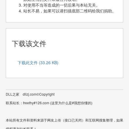
对使用不当等造成的一切后果与本站无关。
站长不易，如果可以请扫描底部二维码给我们捐助。
下载该文件
下载此文件 (33.26 KB)
DLL之家 dllzj.com©Copyright
联系站长：freethy#126.com (这里为什么是#我想你懂的)
本站所有文件和资料来源于网友上传（接口已关闭）和互联网搜集整理，如果
侵权请与站长联系！