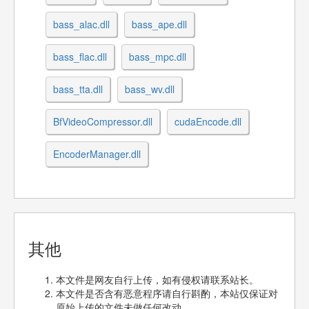
bass_alac.dll
bass_ape.dll
bass_flac.dll
bass_mpc.dll
bass_tta.dll
bass_wv.dll
BfVideoCompressor.dll
cudaEncode.dll
EncoderManager.dll
其他
本文件是网友自行上传，如有侵权请联系站长。
本文件是否含有恶意程序请自行斟酌，本站仅保证对
原始上传的文件未做任何改动。