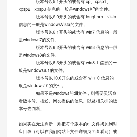
版本号以5.1开头的或含有 xp、xpsp1、
xpsp2、xpsp3 信息的一般是windowsXP的文件。
版本号以6.0开头的或含有 longhorn、vista
信息的一般是windowsVista的文件。
版本号以6.1开头的或含有 win7 信息的一般
是windows7的文件。
版本号以6.2开头的或含有 win8 信息的一般
是windows8的文件。
版本号以6.3开头的或含有 win8.1 信息的一
般是windows8.1的文件。
版本号以10.0开头的或含有 win10 信息的一
般是windows10的文件。
如果不是windows的dll文件，则需要灵活查
看版本号、描述、网友提供的信息、以及相关dll的版
本号去判断。
如果实在无法判断，则把每个版本的dll文件拷贝到对
应目录（可以在我们网站上文件详细页面查看到）或