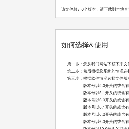
该文件总计6个版本，请下载到本地查
如何选择&使用
第一步：您从我们网站下载下来文件
第二步：然后根据您系统的情况选择X8
第三步：根据软件情况选择文件版
版本号以5.0开头的或含有 nt 
版本号以5.1开头的或含有 xp、xp
版本号以6.0开头的或含有 longho
版本号以6.1开头的或含有 win
版本号以6.2开头的或含有 win
版本号以6.3开头的或含有 win8
版本号以10.0开头的或含有 wi