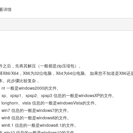
看详情
之后，先将其解压（一般都是zip压缩包）。
6/X64，X86为32位电脑，X64为64位电脑。 如果您不知道是X86
本。此步骤比较复杂，
一般是windows2000的文件。
sp1、xpsp2、xpsp3 信息的一般是windowsXP的文件。
rn、vista 信息的一般是windowsVista的文件。
7 信息的一般是windows7的文件。
8 信息的一般是windows8的文件。
.1 信息的一般是windows8.1的文件。
n10 信息的一般是windows10的文件。