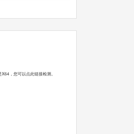
还是X64，您可以点此链接检测。