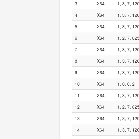
3
X64
1, 3, 7, 12
4
X64
1, 3, 7, 12
5
X64
1, 3, 7, 12
6
X64
1, 2, 7, 82
7
X64
1, 3, 7, 12
8
X64
1, 3, 7, 12
9
X64
1, 3, 7, 12
10
X64
1, 0, 0, 2
11
X64
1, 3, 7, 12
12
X64
1, 2, 7, 82
13
X64
1, 3, 7, 12
14
X64
1, 3, 7, 12