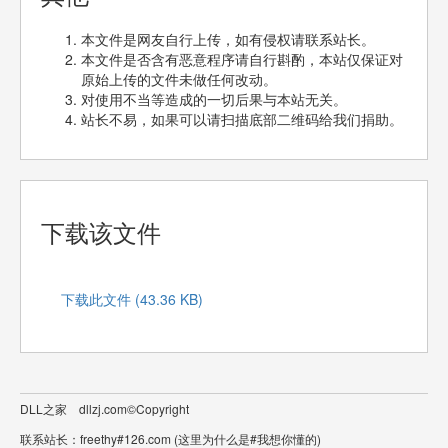
本文件是网友自行上传，如有侵权请联系站长。
本文件是否含有恶意程序请自行斟酌，本站仅保证对
原始上传的文件未做任何改动。
对使用不当等造成的一切后果与本站无关。
站长不易，如果可以请扫描底部二维码给我们捐助。
下载该文件
下载此文件 (43.36 KB)
DLL之家 dllzj.com©Copyright
联系站长：freethy#126.com (这里为什么是#我想你懂的)