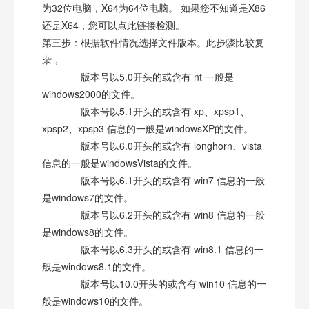
为32位电脑，X64为64位电脑。 如果您不知道是X86
还是X64，您可以点此链接检测。
第三步：根据软件情况选择文件版本。此步骤比较复
杂，
版本号以5.0开头的或含有 nt 一般是
windows2000的文件。
版本号以5.1开头的或含有 xp、xpsp1、
xpsp2、xpsp3 信息的一般是windowsXP的文件。
版本号以6.0开头的或含有 longhorn、vista
信息的一般是windowsVista的文件。
版本号以6.1开头的或含有 win7 信息的一般
是windows7的文件。
版本号以6.2开头的或含有 win8 信息的一般
是windows8的文件。
版本号以6.3开头的或含有 win8.1 信息的一
般是windows8.1的文件。
版本号以10.0开头的或含有 win10 信息的一
般是windows10的文件。