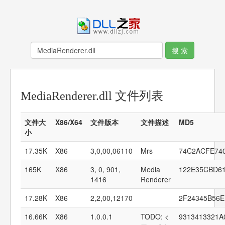
MediaRenderer.dll 文件列表
文件大
X86/X64
文件版本
文件描述
MD5
小
17.35K
X86
3,0,00,06110
Mrs
74C2ACFE74
165K
X86
3, 0, 901,
Media
122E35CBD6
1416
Renderer
17.28K
X86
2,2,00,12170
2F24345B56
16.66K
X86
1.0.0.1
TODO: <
9313413321A