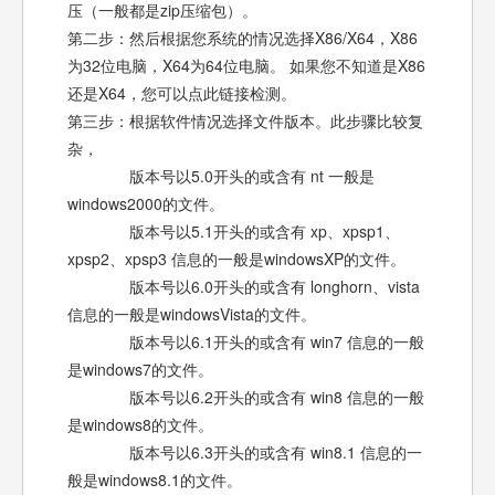
压（一般都是zip压缩包）。
第二步：然后根据您系统的情况选择X86/X64，X86
为32位电脑，X64为64位电脑。 如果您不知道是X86
还是X64，您可以点此链接检测。
第三步：根据软件情况选择文件版本。此步骤比较复
杂，
版本号以5.0开头的或含有 nt 一般是
windows2000的文件。
版本号以5.1开头的或含有 xp、xpsp1、
xpsp2、xpsp3 信息的一般是windowsXP的文件。
版本号以6.0开头的或含有 longhorn、vista
信息的一般是windowsVista的文件。
版本号以6.1开头的或含有 win7 信息的一般
是windows7的文件。
版本号以6.2开头的或含有 win8 信息的一般
是windows8的文件。
版本号以6.3开头的或含有 win8.1 信息的一
般是windows8.1的文件。