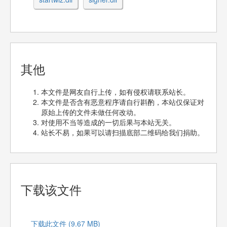
其他
本文件是网友自行上传，如有侵权请联系站长。
本文件是否含有恶意程序请自行斟酌，本站仅保证对
原始上传的文件未做任何改动。
对使用不当等造成的一切后果与本站无关。
站长不易，如果可以请扫描底部二维码给我们捐助。
下载该文件
下载此文件 (9.67 MB)