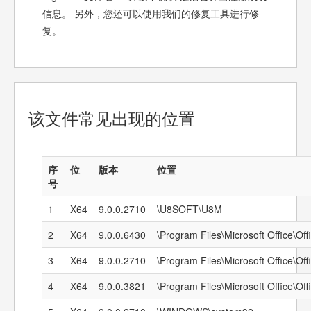
信息。 另外，您还可以使用我们的修复工具进行修
复。
该文件常见出现的位置
序
位
版本
位置
号
1
X64
9.0.0.2710
\U8SOFT\U8M
2
X64
9.0.0.6430
\Program Files\Microsoft Office\Off
3
X64
9.0.0.2710
\Program Files\Microsoft Office\Off
4
X64
9.0.0.3821
\Program Files\Microsoft Office\Off