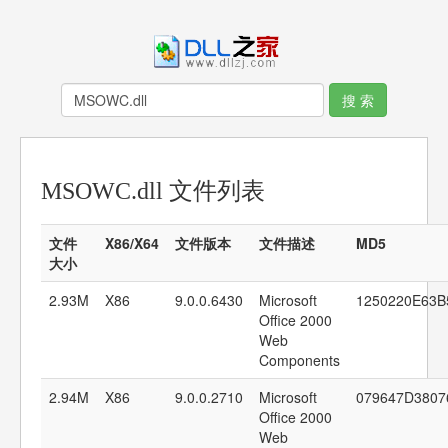
MSOWC.dll 文件列表
文件
X86/X64
文件版本
文件描述
MD5
大小
2.93M
X86
9.0.0.6430
Microsoft
1250220E63
Office 2000
Web
Components
2.94M
X86
9.0.0.2710
Microsoft
079647D3807
Office 2000
Web