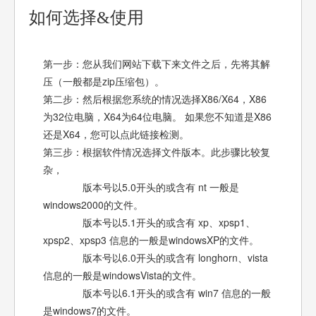
如何选择&使用
第一步：您从我们网站下载下来文件之后，先将其解
压（一般都是zip压缩包）。
第二步：然后根据您系统的情况选择X86/X64，X86
为32位电脑，X64为64位电脑。 如果您不知道是X86
还是X64，您可以点此链接检测。
第三步：根据软件情况选择文件版本。此步骤比较复
杂，
版本号以5.0开头的或含有 nt 一般是
windows2000的文件。
版本号以5.1开头的或含有 xp、xpsp1、
xpsp2、xpsp3 信息的一般是windowsXP的文件。
版本号以6.0开头的或含有 longhorn、vista
信息的一般是windowsVista的文件。
版本号以6.1开头的或含有 win7 信息的一般
是windows7的文件。