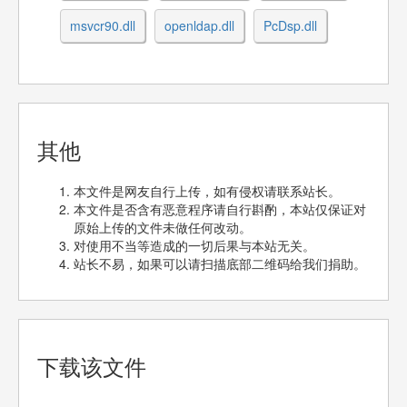
msvcr90.dll
openldap.dll
PcDsp.dll
其他
本文件是网友自行上传，如有侵权请联系站长。
本文件是否含有恶意程序请自行斟酌，本站仅保证对
原始上传的文件未做任何改动。
对使用不当等造成的一切后果与本站无关。
站长不易，如果可以请扫描底部二维码给我们捐助。
下载该文件