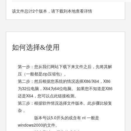
该文件总计2个版本，请下载到本地查看详情
如何选择&使用
第一步：您从我们网站下载下来文件之后，先将其解
压（一般都是zip压缩包）。
第二步：然后根据您系统的情况选择X86/X64，X86
为32位电脑，X64为64位电脑。 如果您不知道是X86
还是X64，您可以点此链接检测。
第三步：根据软件情况选择文件版本。此步骤比较复
杂，
版本号以5.0开头的或含有 nt 一般是
windows2000的文件。