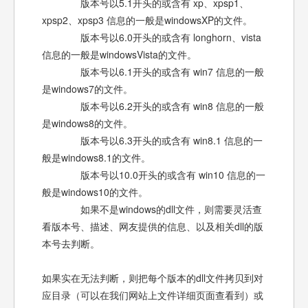
版本号以5.1开头的或含有 xp、xpsp1、
xpsp2、xpsp3 信息的一般是windowsXP的文件。
版本号以6.0开头的或含有 longhorn、vista
信息的一般是windowsVista的文件。
版本号以6.1开头的或含有 win7 信息的一般
是windows7的文件。
版本号以6.2开头的或含有 win8 信息的一般
是windows8的文件。
版本号以6.3开头的或含有 win8.1 信息的一
般是windows8.1的文件。
版本号以10.0开头的或含有 win10 信息的一
般是windows10的文件。
如果不是windows的dll文件，则需要灵活查
看版本号、描述、网友提供的信息、以及相关dll的版
本号去判断。
如果实在无法判断，则把每个版本的dll文件拷贝到对
应目录（可以在我们网站上文件详细页面查看到）或