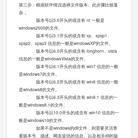
第三步：根据软件情况选择文件版本。此步骤比较复
杂，
版本号以5.0开头的或含有 nt 一般是
windows2000的文件。
版本号以5.1开头的或含有 xp、xpsp1、
xpsp2、xpsp3 信息的一般是windowsXP的文件。
版本号以6.0开头的或含有 longhorn、vista
信息的一般是windowsVista的文件。
版本号以6.1开头的或含有 win7 信息的一般
是windows7的文件。
版本号以6.2开头的或含有 win8 信息的一般
是windows8的文件。
版本号以6.3开头的或含有 win8.1 信息的一
般是windows8.1的文件。
版本号以10.0开头的或含有 win10 信息的一
般是windows10的文件。
如果不是windows的dll文件，则需要灵活查
看版本号、描述、网友提供的信息、以及相关dll的版