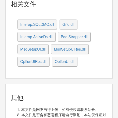
相关文件
Interop.SQLDMO.dll
Grid.dll
Interop.ActiveDs.dll
BootStrapper.dll
MsdSetupUI.dll
MsdSetupUiRes.dll
OptionUIRes.dll
OptionUI.dll
其他
本文件是网友自行上传，如有侵权请联系站长。
本文件是否含有恶意程序请自行斟酌，本站仅保证对