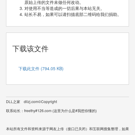
原始上传的文件未做任何改动。
对使用不当等造成的一切后果与本站无关。
站长不易，如果可以请扫描底部二维码给我们捐助。
下载该文件
下载此文件 (794.05 KB)
DLL之家 dllzj.com©Copyright
联系站长：freethy#126.com (这里为什么是#我想你懂的)
本站所有文件和资料来源于网友上传（接口已关闭）和互联网搜集整理，如果