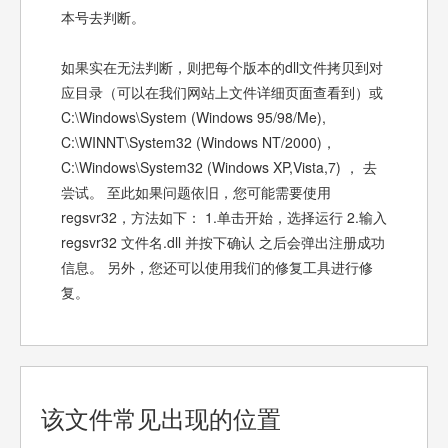
本号去判断。
如果实在无法判断，则把每个版本的dll文件拷贝到对
应目录（可以在我们网站上文件详细页面查看到）或
C:\Windows\System (Windows 95/98/Me),
C:\WINNT\System32 (Windows NT/2000)，
C:\Windows\System32 (Windows XP,Vista,7) ， 去
尝试。 至此如果问题依旧，您可能需要使用
regsvr32，方法如下： 1.单击开始，选择运行 2.输入
regsvr32 文件名.dll 并按下确认 之后会弹出注册成功
信息。 另外，您还可以使用我们的修复工具进行修
复。
该文件常见出现的位置