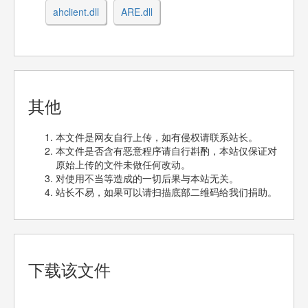
ahclient.dll
ARE.dll
其他
本文件是网友自行上传，如有侵权请联系站长。
本文件是否含有恶意程序请自行斟酌，本站仅保证对
原始上传的文件未做任何改动。
对使用不当等造成的一切后果与本站无关。
站长不易，如果可以请扫描底部二维码给我们捐助。
下载该文件