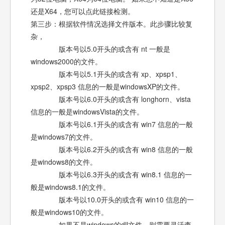
还是X64，您可以点此链接检测。
第三步：根据软件情况选择文件版本。此步骤比较复
杂，
版本号以5.0开头的或含有 nt 一般是
windows2000的文件。
版本号以5.1开头的或含有 xp、xpsp1、
xpsp2、xpsp3 信息的一般是windowsXP的文件。
版本号以6.0开头的或含有 longhorn、vista
信息的一般是windowsVista的文件。
版本号以6.1开头的或含有 win7 信息的一般
是windows7的文件。
版本号以6.2开头的或含有 win8 信息的一般
是windows8的文件。
版本号以6.3开头的或含有 win8.1 信息的一
般是windows8.1的文件。
版本号以10.0开头的或含有 win10 信息的一
般是windows10的文件。
如果不是windows的dll文件，则需要灵活查