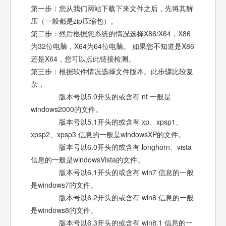
第一步：您从我们网站下载下来文件之后，先将其解
压（一般都是zip压缩包）。
第二步：然后根据您系统的情况选择X86/X64，X86
为32位电脑，X64为64位电脑。 如果您不知道是X86
还是X64，您可以点此链接检测。
第三步：根据软件情况选择文件版本。此步骤比较复
杂，
版本号以5.0开头的或含有 nt 一般是
windows2000的文件。
版本号以5.1开头的或含有 xp、xpsp1、
xpsp2、xpsp3 信息的一般是windowsXP的文件。
版本号以6.0开头的或含有 longhorn、vista
信息的一般是windowsVista的文件。
版本号以6.1开头的或含有 win7 信息的一般
是windows7的文件。
版本号以6.2开头的或含有 win8 信息的一般
是windows8的文件。
版本号以6.3开头的或含有 win8.1 信息的一