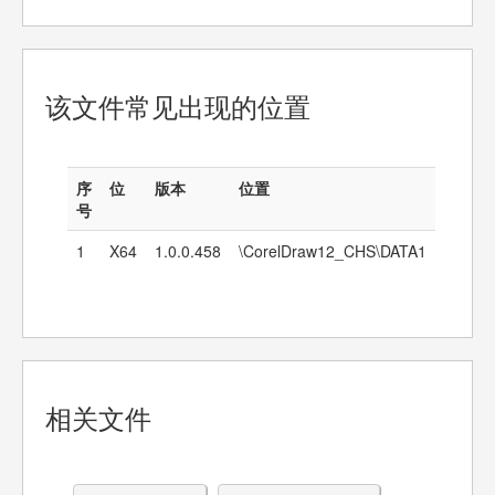
该文件常见出现的位置
序
位
版本
位置
号
1
X64
1.0.0.458
\CorelDraw12_CHS\DATA1
相关文件