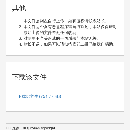
其他
本文件是网友自行上传，如有侵权请联系站长。
本文件是否含有恶意程序请自行斟酌，本站仅保证对
原始上传的文件未做任何改动。
对使用不当等造成的一切后果与本站无关。
站长不易，如果可以请扫描底部二维码给我们捐助。
下载该文件
下载此文件 (754.77 KB)
DLL之家 dllzj.com©Copyright