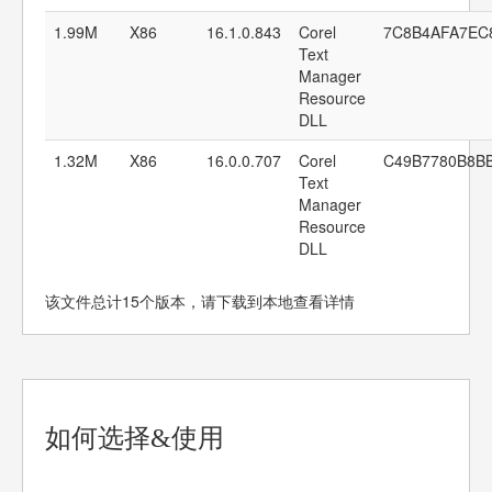
1.99M
X86
16.1.0.843
Corel
7C8B4AFA7EC
Text
Manager
Resource
DLL
1.32M
X86
16.0.0.707
Corel
C49B7780B8B
Text
Manager
Resource
DLL
该文件总计15个版本，请下载到本地查看详情
如何选择&使用